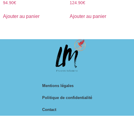
94.90
€
124.90
€
Ajouter au panier
Ajouter au panier
Mentions légales
Politique de confidentialité
Contact