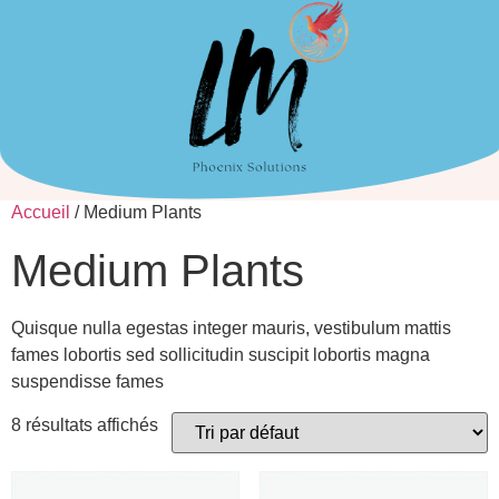
Accueil
/ Medium Plants
Medium Plants
Quisque nulla egestas integer mauris, vestibulum mattis
fames lobortis sed sollicitudin suscipit lobortis magna
suspendisse fames
8 résultats affichés