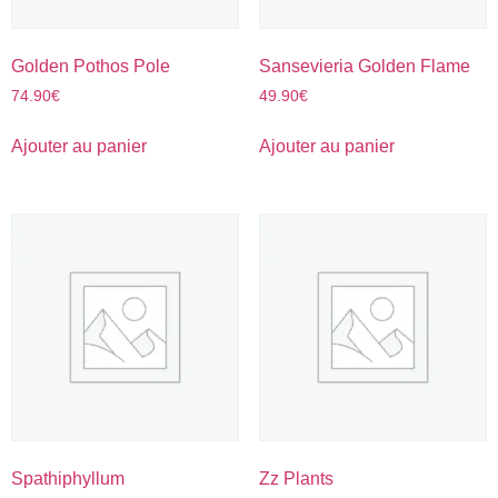
Golden Pothos Pole
Sansevieria Golden Flame
74.90
€
49.90
€
Ajouter au panier
Ajouter au panier
Spathiphyllum
Zz Plants