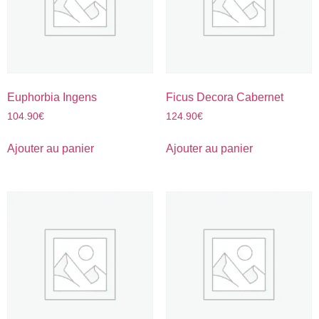
Euphorbia Ingens
Ficus Decora Cabernet
104.90
€
124.90
€
Ajouter au panier
Ajouter au panier