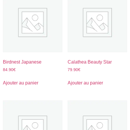
Birdnest Japanese
Calathea Beauty Star
84.90
€
79.90
€
Ajouter au panier
Ajouter au panier