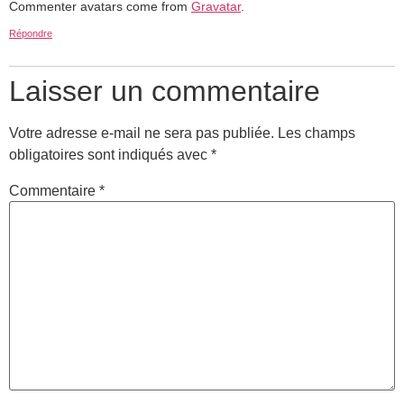
Commenter avatars come from
Gravatar
.
Répondre
Laisser un commentaire
Votre adresse e-mail ne sera pas publiée.
Les champs
obligatoires sont indiqués avec
*
Commentaire
*