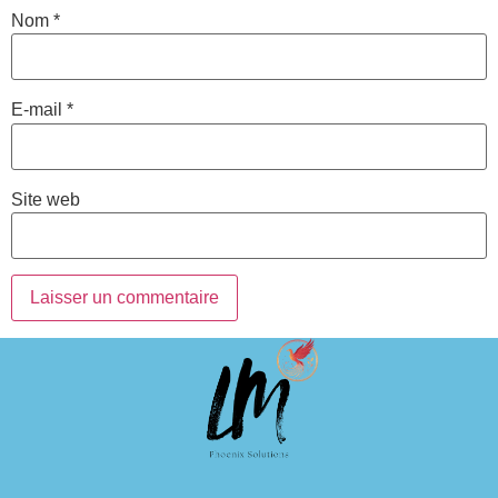
Nom
*
E-mail
*
Site web