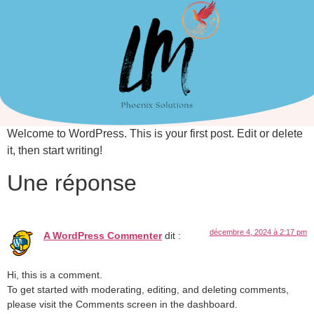
Welcome to WordPress. This is your first post. Edit or delete
it, then start writing!
Une réponse
décembre 4, 2024 à 2:17 pm
A WordPress Commenter
dit :
Hi, this is a comment.
To get started with moderating, editing, and deleting comments,
please visit the Comments screen in the dashboard.