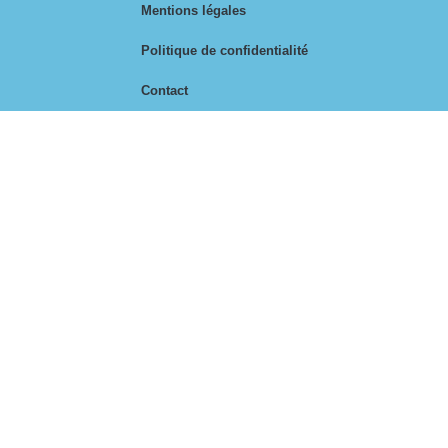
Mentions légales
Politique de confidentialité
Contact