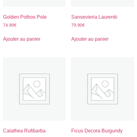
Golden Pothos Pole
Sansevieria Laurentii
74.90
€
79.90
€
Ajouter au panier
Ajouter au panier
Calathea Rufibarba
Ficus Decora Burgundy