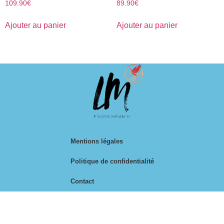
109.90
€
89.90
€
Ajouter au panier
Ajouter au panier
Mentions légales
Politique de confidentialité
Contact