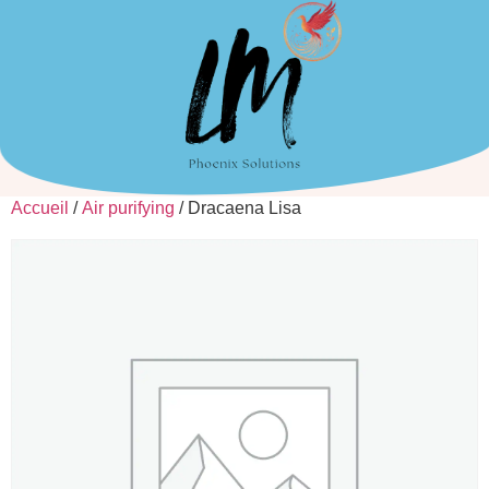
Accueil
/
Air purifying
/ Dracaena Lisa