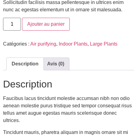
Sollicitudin facilisis massa pellentesque in ultrices enim
nunc ac egestas elementum ut in ornare sit malesuada.
Ajouter au panier
Catégories :
Air purifying
,
Indoor Plants
,
Large Plants
Description
Avis (0)
Description
Faucibus lacus tincidunt molestie accumsan nibh non odio
aenean molestie purus tristique sed tempor consequat risus
tellus amet augue egestas mauris scelerisque donec
ultrices.
Tincidunt mauris, pharetra aliquam in magnis ornare sit mi