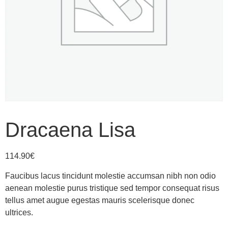
Dracaena Lisa
114.90
€
Faucibus lacus tincidunt molestie accumsan nibh non odio
aenean molestie purus tristique sed tempor consequat risus
tellus amet augue egestas mauris scelerisque donec
ultrices.