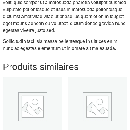
velit, quis semper ut a malesuada pharetra volutpat euismod
vulputate pellentesque et risus in malesuada pellentesque
dictumst amet vitae vitae ut phasellus quam et enim feugiat
eget mauris aenean eu volutpat, dictum donec gravida nunc
egestas viverra justo sed.
Sollicitudin facilisis massa pellentesque in ultrices enim
nunc ac egestas elementum ut in ornare sit malesuada.
Produits similaires