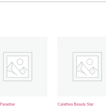
 Paradise
Calathea Beauty Star