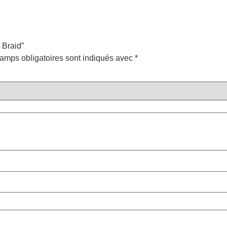
 Braid”
amps obligatoires sont indiqués avec
*