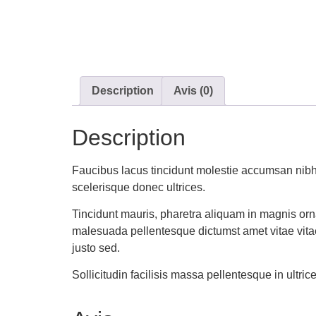
Description
Avis (0)
Description
Faucibus lacus tincidunt molestie accumsan nibh
scelerisque donec ultrices.
Tincidunt mauris, pharetra aliquam in magnis orna
malesuada pellentesque dictumst amet vitae vita
justo sed.
Sollicitudin facilisis massa pellentesque in ultr