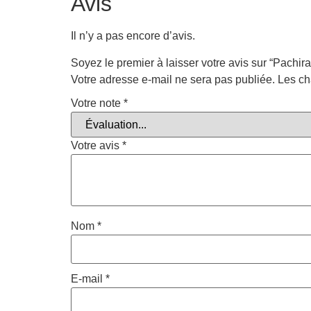
Avis
Il n’y a pas encore d’avis.
Soyez le premier à laisser votre avis sur “Pachira
Votre adresse e-mail ne sera pas publiée.
Les ch
Votre note
*
Votre avis
*
Nom
*
E-mail
*