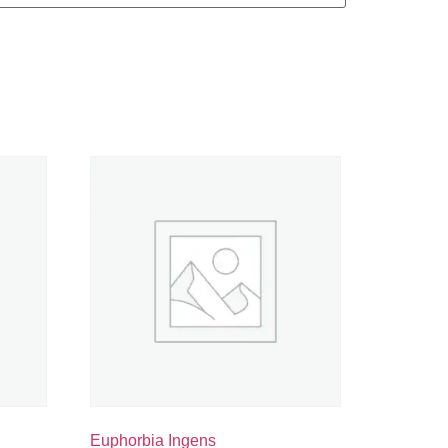
Euphorbia Ingens